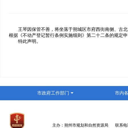
王琴因保管不善，将坐落于朔城区市府西街南侧、古北街北
根据《不动产登记暂行条例实施细则》第二十二条的规定申
特此声明。
市政府工作部门
市内
主办：朔州市规划和自然资源局 联系电话03