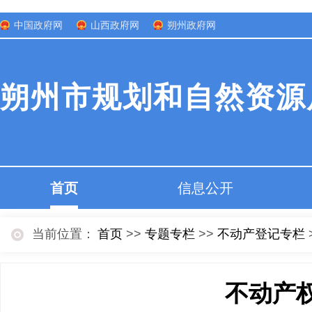
中国政府网
山西政府网
朔州政府网
朔州市规划和自然资源
首页
信息公开
当前位置：
首页
>>
专题专栏
>>
不动产登记专栏
不动产权