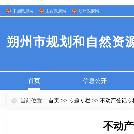
中国政府网
山西政府网
朔州政府网
朔州市规划和自然资
首页
信息公开
当前位置：
首页
>>
专题专栏
>>
不动产登记专
不动产