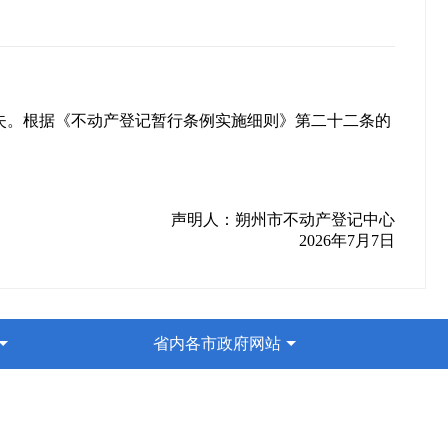
权证书遗失。根据《不动产登记暂行条例实施细则》第二十二条的
声明人：朔州市不动产登记中心
2026年7月7日
省内各市政府网站