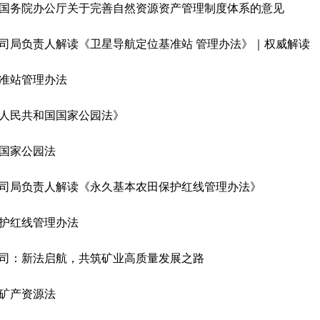
国务院办公厅关于完善自然资源资产管理制度体系的意见
司局负责人解读《卫星导航定位基准站 管理办法》｜权威解读
准站管理办法
人民共和国国家公园法》
国家公园法
司局负责人解读《永久基本农田保护红线管理办法》
护红线管理办法
司：新法启航，共筑矿业高质量发展之路
矿产资源法