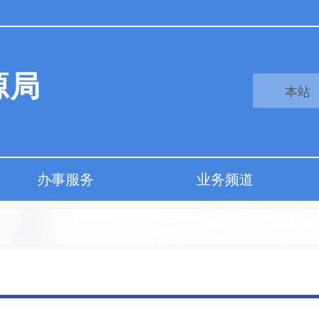
源局
办事服务
业务频道