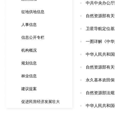
中共中央办公厅
征地供地信息
自然资源部有关
人事信息
卫星导航定位基
信息公开专栏
一图详解《中华
机构概况
中华人民共和国
规划信息
自然资源部有关
林业信息
永久基本农田保
建议提案
自然资源部法规
促进民营经济发展壮大
中华人民共和国