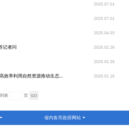
2025.07.01
2025.07.01
2025.04.03
答记者问
2025.02.26
2025.02.26
效率利用自然资源推动生态...
2025.01.16
转到第
页
省内各市政府网站