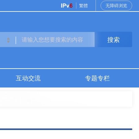
繁體
无障碍浏览
搜索
互动交流
专题专栏