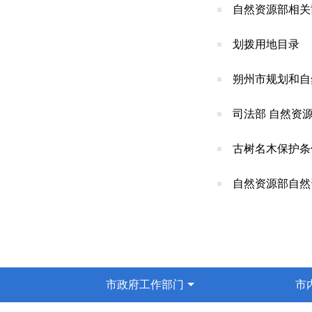
自然资源部相关
划拨用地目录
朔州市规划和自
司法部 自然资
古树名木保护条
自然资源部自然
市政府工作部门
市