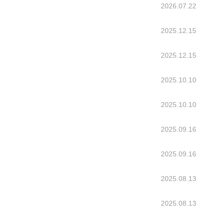
2026.07.22
2025.12.15
2025.12.15
2025.10.10
2025.10.10
2025.09.16
2025.09.16
2025.08.13
2025.08.13