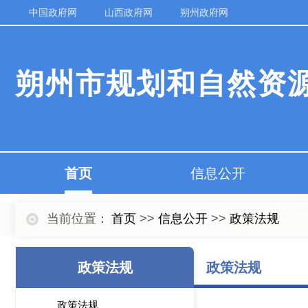
中国政府网
山西政府网
朔州政府网
朔州市规划和自然资
首页
信息公开
当前位置：
首页
>>
信息公开
>>
政策法规
政策法规
政策法规
政策法规